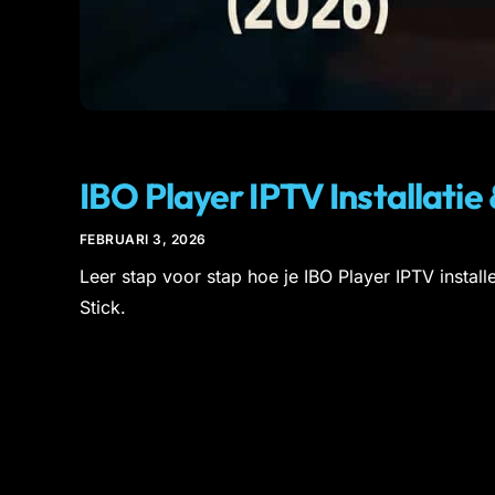
IPTV
IBO Player IPTV Installatie
FEBRUARI 3, 2026
Leer stap voor stap hoe je IBO Player IPTV install
Stick.