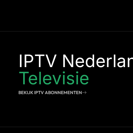
IPTV Nederla
Televisie
BEKIJK IPTV ABONNEMENTEN