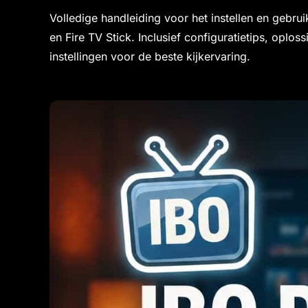
Volledige handleiding voor het instellen en gebr
en Fire TV Stick. Inclusief configuratietips, op
instellingen voor de beste kijkervaring.