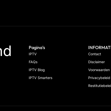
nd
Pagina's
INFORMAT
IPTV
Contact
FAQs
Disclaimer
IPTV Blog
Voorwaarden
IPTV Smarters
Privacybeleid
Restitutiebele