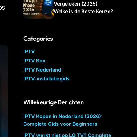
Vergeleken (2025) –
iOS
Welke is de Beste Keuze?
Categories
IPTV
IPTV Box
IPTV Nederland
IPTV-installatiegids
Willekeurige Berichten
IPTV Kopen in Nederland (2026):
Complete Gids voor Beginners
IPTV werkt niet op LG TV? Complete