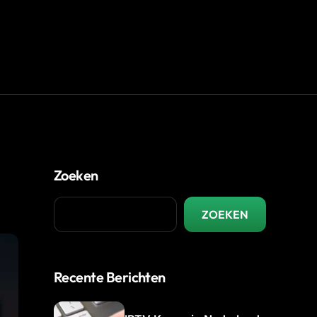
Zoeken
ZOEKEN
Recente Berichten