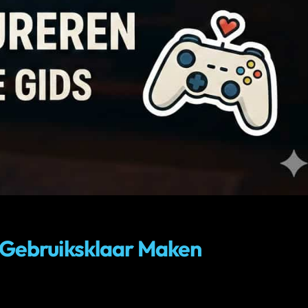
& Gebruiksklaar Maken