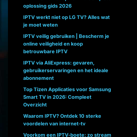
oplossing gids 2026
IPTV werkt niet op LG TV? Alles wat
je moet weten
IPTV veilig gebruiken | Bescherm je
online veiligheid en koop
betrouwbare IPTV
IPTV via AliExpress: gevaren,
gebruikerservaringen en het ideale
abonnement
Top Tizen Applicaties voor Samsung
Smart TV in 2026: Compleet
Overzicht
Waarom IPTV? Ontdek 10 sterke
voordelen van internet-tv
Voorkom een IPTV-boete: zo stream