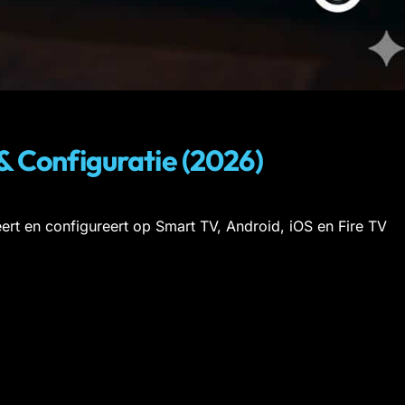
 & Configuratie (2026)
eert en configureert op Smart TV, Android, iOS en Fire TV