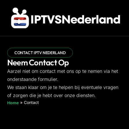
CONTACT IPTV NEDERLAND
Neem Contact Op
Aarzel niet om contact met ons op te nemen via het
onderstaande formulier.
We staan klaar om je te helpen bij eventuele vragen
of zorgen die je hebt over onze diensten.
»
Contact
Home