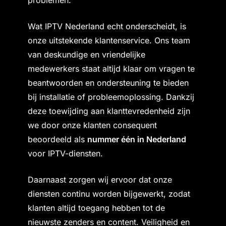
problemen.
Wat IPTV Nederland echt onderscheidt, is
onze uitstekende klantenservice. Ons team
van deskundige en vriendelijke
medewerkers staat altijd klaar om vragen te
beantwoorden en ondersteuning te bieden
bij installatie of probleemoplossing. Dankzij
deze toewijding aan klanttevredenheid zijn
we door onze klanten consequent
beoordeeld als
nummer één in Nederland
voor IPTV-diensten.
Daarnaast zorgen wij ervoor dat onze
diensten continu worden bijgewerkt, zodat
klanten altijd toegang hebben tot de
nieuwste zenders en content. Veiligheid en