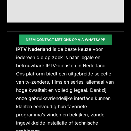
NEEM CONTACT MET ONS OP VIA WHATSAPP
IPTV Nederland
is de beste keuze voor
iedereen die op zoek is naar legale en
betrouwbare IPTV-diensten in Nederland.
Ons platform biedt een uitgebreide selectie
van tv-zenders, films en series, allemaal van
hoge kwaliteit en volledig legaal. Dankzij
onze gebruiksvriendelijke interface kunnen
klanten eenvoudig hun favoriete
programma’s vinden en bekijken, zonder
ingewikkelde installatie of technische