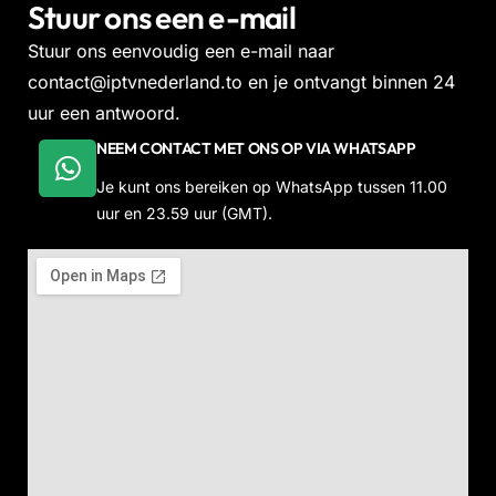
Stuur ons een e-mail
Stuur ons eenvoudig een e-mail naar
contact@iptvnederland.to
en je ontvangt binnen 24
uur een antwoord.
NEEM CONTACT MET ONS OP VIA WHATSAPP
Je kunt ons bereiken op WhatsApp tussen 11.00
uur en 23.59 uur (GMT).