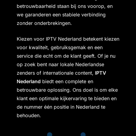
betrouwbaarheid staan bij ons voorop, en
we garanderen een stabiele verbinding
zonder onderbrekingen.
Kiezen voor IPTV Nederland betekent kiezen
voor kwaliteit, gebruiksgemak en een
service die echt om de klant geeft. Of je nu
op zoek bent naar lokale Nederlandse
zenders of internationale content,
IPTV
Nederland
biedt een complete en
betrouwbare oplossing. Ons doel is om elke
klant een optimale kijkervaring te bieden en
de nummer één positie in Nederland te
behouden.