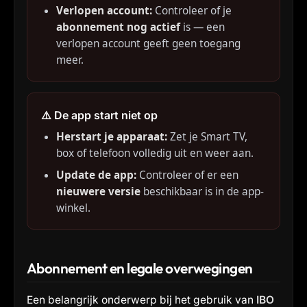
Verlopen account:
Controleer of je
abonnement nog actief
is — een
verlopen account geeft geen toegang
meer.
⚠️ De app start niet op
Herstart je apparaat:
Zet je Smart TV,
box of telefoon volledig uit en weer aan.
Update de app:
Controleer of er een
nieuwere versie
beschikbaar is in de app-
winkel.
Abonnement en legale overwegingen
Een belangrijk onderwerp bij het gebruik van
IBO