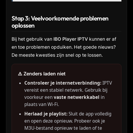
Stap 3: Veelvoorkomende problemen
oplossen
Bij het gebruik van
IBO Player IPTV
kunnen er af
en toe problemen opduiken. Het goede nieuws?
De meeste kwesties zijn snel op te lossen.
⚠️ Zenders laden niet
Controleer je internetverbinding:
IPTV
vereist een stabiel netwerk. Gebruik bij
voorkeur een
vaste netwerkkabel
in
plaats van Wi-Fi.
Herlaad je playlist:
Sluit de app volledig
en open deze opnieuw. Probeer ook je
M3U-bestand opnieuw te laden of te