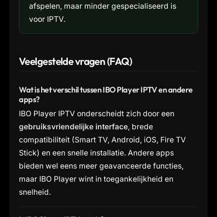
afspelen, maar minder gespecialiseerd is
voor IPTV.
Veelgestelde vragen (FAQ)
Wat is het verschil tussen IBO Player IPTV en andere
apps?
IBO Player IPTV onderscheidt zich door een
gebruiksvriendelijke interface
, brede
compatibiliteit (Smart TV, Android, iOS, Fire TV
Stick) en een snelle installatie. Andere apps
bieden wel eens meer geavanceerde functies,
maar IBO Player wint in toegankelijkheid en
snelheid.