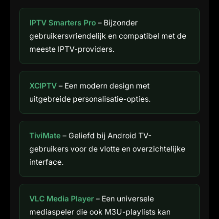
IPTV Smarters Pro
– Bijzonder
gebruikersvriendelijk en compatibel met de
meeste IPTV-providers.
XCIPTV
– Een modern design met
uitgebreide personalisatie-opties.
TiviMate
– Geliefd bij Android TV-
gebruikers voor de vlotte en overzichtelijke
interface.
VLC Media Player
– Een universele
mediaspeler die ook M3U-playlists kan