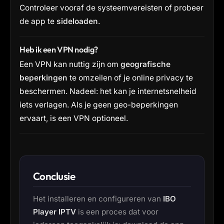
Controleer vooraf de systeemvereisten of probeer
de app te
sideloaden
.
Heb ik een VPN nodig?
Een VPN kan nuttig zijn om
geografische
beperkingen
te omzeilen of je online privacy te
beschermen. Nadeel: het kan je internetsnelheid
iets verlagen. Als je geen geo-beperkingen
ervaart, is een VPN optioneel.
Conclusie
Het installeren en configureren van
IBO
Player IPTV
is een proces dat voor