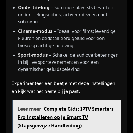
Ondertiteling
– Sommige playlists bevatten
ondertitelingsopties; activeer deze via het
submenu.
Cinema-modus
– Ideaal voor films: levendige
kleuren en gedetailleerd geluid voor een
bioscoop-achtige beleving.
Sport-modus
– Schakel de audioverbeteringen
in bij live sportevenementen voor een
dynamischer geluidsbeleving.
Experimenteer een beetje met deze instellingen
en kijk wat het beste bij je past.
Lees meer
Complete Gids: IPTV Smarters
Pro Installeren op je Smart TV
(Stapsgewijze Handleiding)