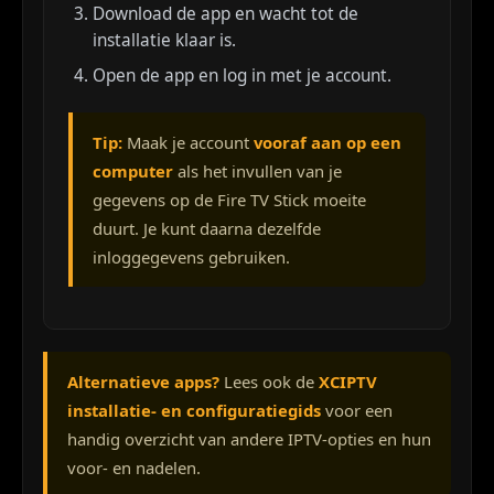
Download de app en wacht tot de
installatie klaar is.
Open de app en log in met je account.
Tip:
Maak je account
vooraf aan op een
computer
als het invullen van je
gegevens op de Fire TV Stick moeite
duurt. Je kunt daarna dezelfde
inloggegevens gebruiken.
Alternatieve apps?
Lees ook de
XCIPTV
installatie- en configuratiegids
voor een
handig overzicht van andere IPTV-opties en hun
voor- en nadelen.