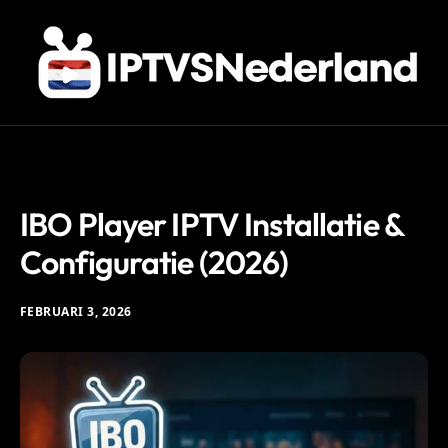
IPTV
IBO Player IPTV Installatie &
Configuratie (2026)
FEBRUARI 3, 2026