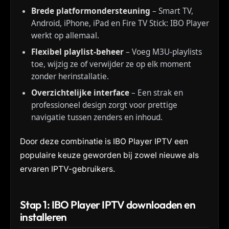
Brede platformondersteuning
– Smart TV,
Android, iPhone, iPad en Fire TV Stick: IBO Player
werkt op allemaal.
Flexibel playlist-beheer
– Voeg M3U-playlists
toe, wijzig ze of verwijder ze op elk moment
zonder herinstallatie.
Overzichtelijke interface
– Een strak en
professioneel design zorgt voor prettige
navigatie tussen zenders en inhoud.
Door deze combinatie is IBO Player IPTV een
populaire keuze geworden bij zowel nieuwe als
ervaren IPTV-gebruikers.
Stap 1: IBO Player IPTV downloaden en
installeren