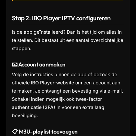
Stap 2: IBO Player IPTV configureren
Is de app geïnstalleerd? Dan is het tijd om alles in
te stellen. Dit bestaat uit een aantal overzichtelijke
stappen.
📧 Account aanmaken
Volg de instructies binnen de app of bezoek de
officiële
IBO Player-website
om een account aan
te maken. Je ontvangt een bevestiging via e-mail.
Schakel indien mogelijk ook
twee-factor
authenticatie (2FA)
in voor een extra laag
beveiliging.
📋 M3U-playlist toevoegen