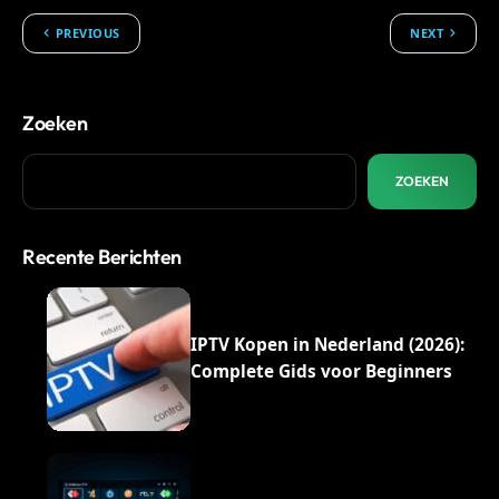
PREVIOUS
NEXT
Zoeken
ZOEKEN
Recente Berichten
IPTV Kopen in Nederland (2026):
Complete Gids voor Beginners