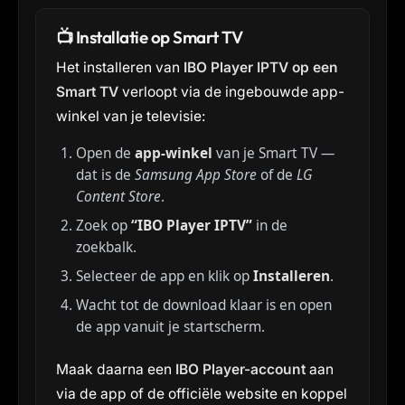
📺 Installatie op Smart TV
Het installeren van
IBO Player IPTV op een
Smart TV
verloopt via de ingebouwde app-
winkel van je televisie:
Open de
app-winkel
van je Smart TV —
dat is de
Samsung App Store
of de
LG
Content Store
.
Zoek op
“IBO Player IPTV”
in de
zoekbalk.
Selecteer de app en klik op
Installeren
.
Wacht tot de download klaar is en open
de app vanuit je startscherm.
Maak daarna een
IBO Player-account
aan
via de app of de officiële website en koppel