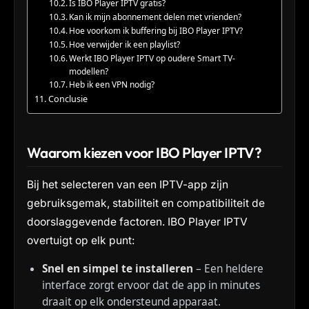
Is IBO Player IPTV gratis?
Kan ik mijn abonnement delen met vrienden?
Hoe voorkom ik buffering bij IBO Player IPTV?
Hoe verwijder ik een playlist?
Werkt IBO Player IPTV op oudere Smart TV-
modellen?
Heb ik een VPN nodig?
Conclusie
Waarom kiezen voor IBO Player IPTV?
Bij het selecteren van een IPTV-app zijn
gebruiksgemak, stabiliteit en compatibiliteit de
doorslaggevende factoren. IBO Player IPTV
overtuigt op elk punt:
Snel en simpel te installeren
– Een heldere
interface zorgt ervoor dat de app in minutes
draait op elk ondersteund apparaat.