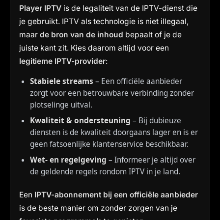
Player IPTV
is de legaliteit van de IPTV-dienst die
je gebruikt. IPTV als technologie is niet illegaal,
maar
de bron van de inhoud
bepaalt of je de
juiste kant zit. Kies daarom altijd voor een
legitieme IPTV-provider
:
Stabiele streams
– Een officiële aanbieder
zorgt voor een betrouwbare verbinding zonder
plotselinge uitval.
Kwaliteit & ondersteuning
– Bij dubieuze
diensten is de kwaliteit doorgaans lager en is er
geen fatsoenlijke klantenservice beschikbaar.
Wet- en regelgeving
– Informeer je altijd over
de geldende regels rondom IPTV in je land.
Een
IPTV-abonnement bij een officiële aanbieder
is de beste manier om zonder zorgen van je