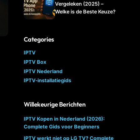
Vergeleken (2025) –
Welke is de Beste Keuze?
Categories
IPTV
IPTV Box
IPTV Nederland
IPTV-installatiegids
Willekeurige Berichten
IPTV Kopen in Nederland (2026):
Complete Gids voor Beginners
IPTV werkt niet op LG TV? Complete