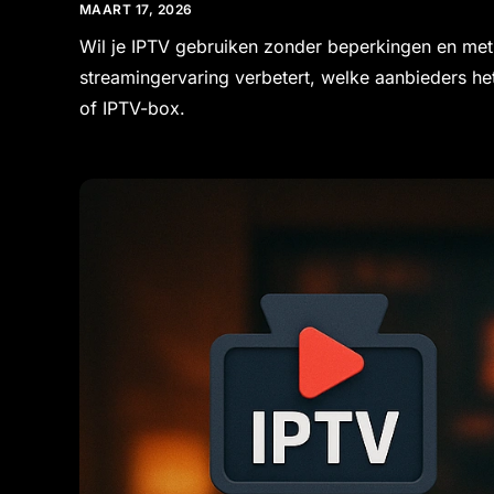
MAART 17, 2026
Wil je IPTV gebruiken zonder beperkingen en me
streamingervaring verbetert, welke aanbieders het
of IPTV-box.