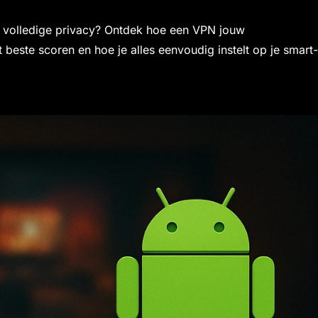
t volledige privacy? Ontdek hoe een VPN jouw
 beste scoren en hoe je alles eenvoudig instelt op je smart-