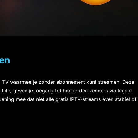
ten
oid TV waarmee je zonder abonnement kunt streamen. Deze
 Lite, geven je toegang tot honderden zenders via legale
ening mee dat niet alle gratis IPTV-streams even stabiel of