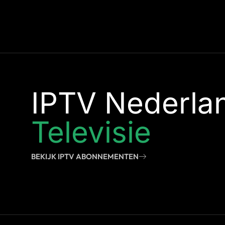
IPTV Nederla
Televisie
BEKIJK IPTV ABONNEMENTEN