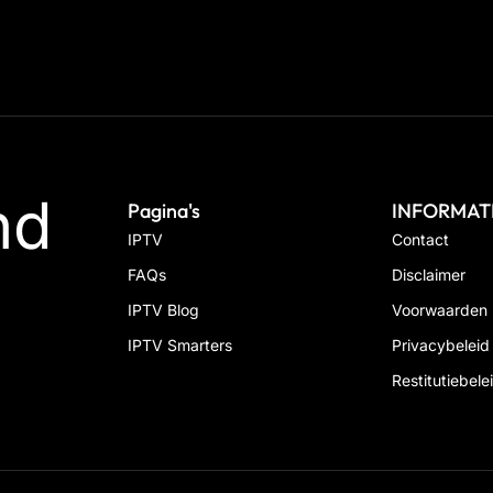
nd
Pagina's
INFORMAT
IPTV
Contact
FAQs
Disclaimer
IPTV Blog
Voorwaarden
IPTV Smarters
Privacybeleid
Restitutiebele