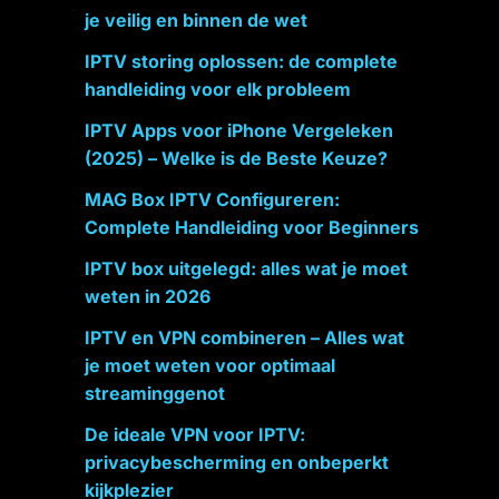
je veilig en binnen de wet
IPTV storing oplossen: de complete
handleiding voor elk probleem
IPTV Apps voor iPhone Vergeleken
(2025) – Welke is de Beste Keuze?
MAG Box IPTV Configureren:
Complete Handleiding voor Beginners
IPTV box uitgelegd: alles wat je moet
weten in 2026
IPTV en VPN combineren – Alles wat
je moet weten voor optimaal
streaminggenot
De ideale VPN voor IPTV:
privacybescherming en onbeperkt
kijkplezier