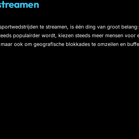
 streamen
sportwedstrijden te streamen, is één ding van groot belang:
steeds populairder wordt, kiezen steeds meer mensen voor 
n, maar ook om geografische blokkades te omzeilen en buffe