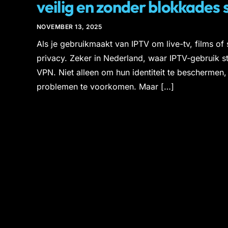
veilig en zonder blokkades
NOVEMBER 13, 2025
Als je gebruikmaakt van IPTV om live-tv, films of 
privacy. Zeker in Nederland, waar IPTV-gebruik 
VPN. Niet alleen om hun identiteit te bescherme
problemen te voorkomen. Maar […]