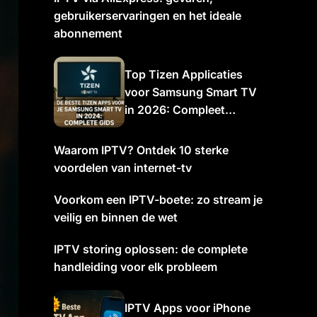
gebruikerservaringen en het ideale
abonnement
Top Tizen Applicaties
voor Samsung Smart TV
in 2026: Compleet
Overzicht
Waarom IPTV? Ontdek 10 sterke
voordelen van internet-tv
Voorkom een IPTV-boete: zo stream je
veilig en binnen de wet
IPTV storing oplossen: de complete
handleiding voor elk probleem
IPTV Apps voor iPhone