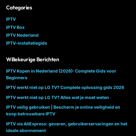
Categories
IPTV
IPTV Box
IPTV Nederland
IPTV-installatiegids
Willekeurige Berichten
IPTV Kopen in Nederland (2026): Complete Gids voor
Beginners
IPTV werkt niet op LG TV? Complete oplossing gids 2026
IPTV werkt niet op LG TV? Alles wat je moet weten
IPTV veilig gebruiken | Bescherm je online veiligheid en
koop betrouwbare IPTV
IPTV via AliExpress: gevaren, gebruikerservaringen en het
ideale abonnement