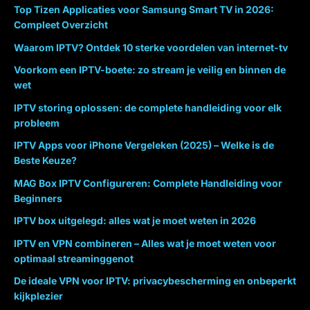
Top Tizen Applicaties voor Samsung Smart TV in 2026:
Compleet Overzicht
Waarom IPTV? Ontdek 10 sterke voordelen van internet-tv
Voorkom een IPTV-boete: zo stream je veilig en binnen de
wet
IPTV storing oplossen: de complete handleiding voor elk
probleem
IPTV Apps voor iPhone Vergeleken (2025) – Welke is de
Beste Keuze?
MAG Box IPTV Configureren: Complete Handleiding voor
Beginners
IPTV box uitgelegd: alles wat je moet weten in 2026
IPTV en VPN combineren – Alles wat je moet weten voor
optimaal streaminggenot
De ideale VPN voor IPTV: privacybescherming en onbeperkt
kijkplezier