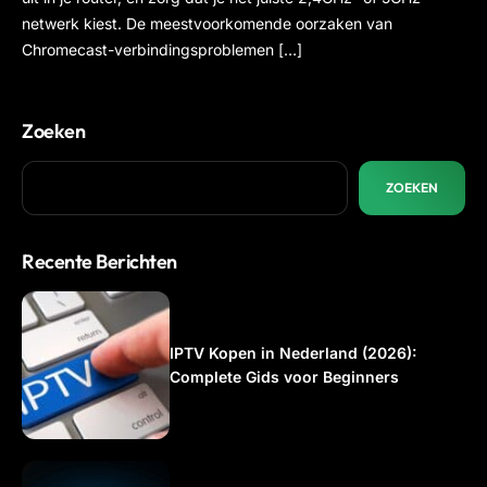
netwerk kiest. De meestvoorkomende oorzaken van
Chromecast-verbindingsproblemen […]
Zoeken
ZOEKEN
Recente Berichten
IPTV Kopen in Nederland (2026):
Complete Gids voor Beginners