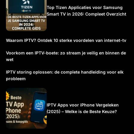
Top Tizen Applicaties voor Samsung
Smart TV in 2026: Compleet Overzicht
Waarom IPTV? Ontdek 10 sterke voordelen van internet-tv
Voorkom een IPTV-boete: zo stream je veilig en binnen de
wet
IPTV storing oplossen: de complete handleiding voor elk
probleem
IPTV Apps voor iPhone Vergeleken
(2025) – Welke is de Beste Keuze?