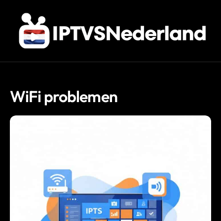
WiFi problemen