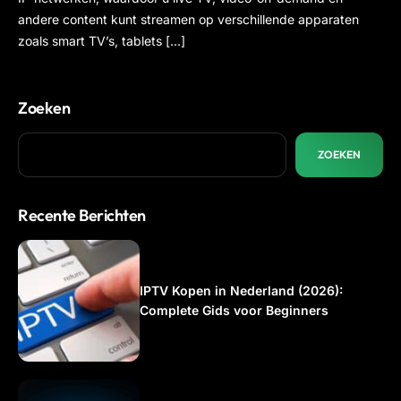
andere content kunt streamen op verschillende apparaten
zoals smart TV’s, tablets […]
Zoeken
ZOEKEN
Recente Berichten
IPTV Kopen in Nederland (2026):
Complete Gids voor Beginners