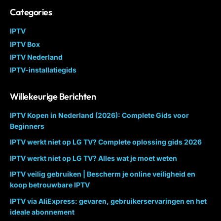
Categories
IPTV
IPTV Box
IPTV Nederland
IPTV-installatiegids
Willekeurige Berichten
IPTV Kopen in Nederland (2026): Complete Gids voor
Beginners
IPTV werkt niet op LG TV? Complete oplossing gids 2026
IPTV werkt niet op LG TV? Alles wat je moet weten
IPTV veilig gebruiken | Bescherm je online veiligheid en
koop betrouwbare IPTV
IPTV via AliExpress: gevaren, gebruikerservaringen en het
ideale abonnement