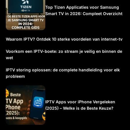
Top Tizen Applicaties voor Samsung
Smart TV in 2026: Compleet Overzicht
Waarom IPTV? Ontdek 10 sterke voordelen van internet-tv
Voorkom een IPTV-boete: zo stream je veilig en binnen de
wet
IPTV storing oplossen: de complete handleiding voor elk
probleem
IPTV Apps voor iPhone Vergeleken
(2025) – Welke is de Beste Keuze?