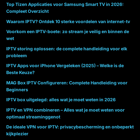
Top Tizen Applicaties voor Samsung Smart TV in 2026:
Compleet Overzicht
Waarom IPTV? Ontdek 10 sterke voordelen van internet-tv
Voorkom een IPTV-boete: zo stream je veilig en binnen de
wet
IPTV storing oplossen: de complete handleiding voor elk
probleem
IPTV Apps voor iPhone Vergeleken (2025) – Welke is de
Beste Keuze?
MAG Box IPTV Configureren: Complete Handleiding voor
Beginners
IPTV box uitgelegd: alles wat je moet weten in 2026
IPTV en VPN combineren – Alles wat je moet weten voor
optimaal streaminggenot
De ideale VPN voor IPTV: privacybescherming en onbeperkt
kijkplezier