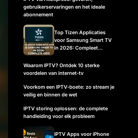
gebruikerservaringen en het ideale
abonnement
Top Tizen Applicaties
voor Samsung Smart TV
in 2026: Compleet
Overzicht
Waarom IPTV? Ontdek 10 sterke
voordelen van internet-tv
Voorkom een IPTV-boete: zo stream je
veilig en binnen de wet
IPTV storing oplossen: de complete
handleiding voor elk probleem
IPTV Apps voor iPhone