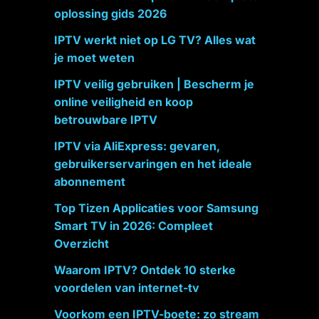
oplossing gids 2026
IPTV werkt niet op LG TV? Alles wat
je moet weten
IPTV veilig gebruiken | Bescherm je
online veiligheid en koop
betrouwbare IPTV
IPTV via AliExpress: gevaren,
gebruikerservaringen en het ideale
abonnement
Top Tizen Applicaties voor Samsung
Smart TV in 2026: Compleet
Overzicht
Waarom IPTV? Ontdek 10 sterke
voordelen van internet-tv
Voorkom een IPTV-boete: zo stream