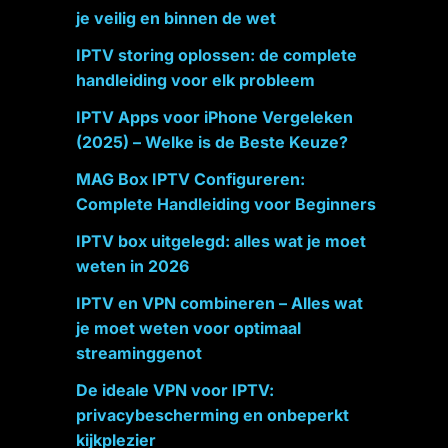
je veilig en binnen de wet
IPTV storing oplossen: de complete
handleiding voor elk probleem
IPTV Apps voor iPhone Vergeleken
(2025) – Welke is de Beste Keuze?
MAG Box IPTV Configureren:
Complete Handleiding voor Beginners
IPTV box uitgelegd: alles wat je moet
weten in 2026
IPTV en VPN combineren – Alles wat
je moet weten voor optimaal
streaminggenot
De ideale VPN voor IPTV:
privacybescherming en onbeperkt
kijkplezier