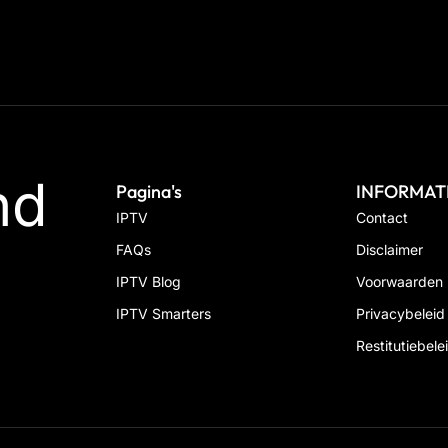
nd
Pagina's
INFORMAT
IPTV
Contact
FAQs
Disclaimer
IPTV Blog
Voorwaarden
IPTV Smarters
Privacybeleid
Restitutiebele