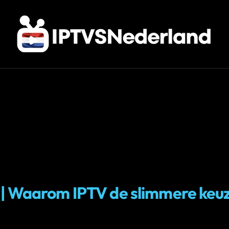
 | Waarom IPTV de slimmere keu