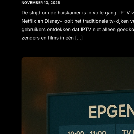
NOVEMBER 13, 2025
De strijd om de huiskamer is in volle gang. IPTV 
Netflix en Disney+ ooit het traditionele tv-kijken 
gebruikers ontdekken dat IPTV niet alleen goedkope
zenders en films in één […]