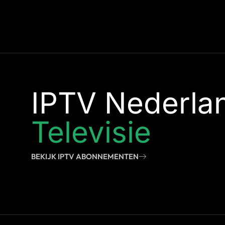
IPTV Nederla
Televisie
BEKIJK IPTV ABONNEMENTEN