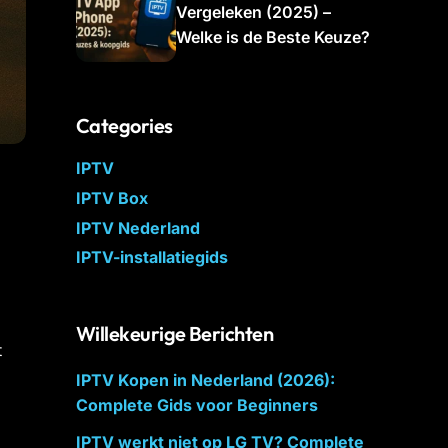
Vergeleken (2025) –
Welke is de Beste Keuze?
Categories
IPTV
IPTV Box
IPTV Nederland
IPTV-installatiegids
Willekeurige Berichten
t
IPTV Kopen in Nederland (2026):
Complete Gids voor Beginners
IPTV werkt niet op LG TV? Complete