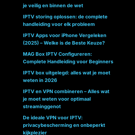
je veilig en binnen de wet
IPTV storing oplossen: de complete
handleiding voor elk probleem
IPTV Apps voor iPhone Vergeleken
(2025) – Welke is de Beste Keuze?
MAG Box IPTV Configureren:
Complete Handleiding voor Beginners
IPTV box uitgelegd: alles wat je moet
weten in 2026
IPTV en VPN combineren – Alles wat
je moet weten voor optimaal
streaminggenot
De ideale VPN voor IPTV:
privacybescherming en onbeperkt
kijkplezier