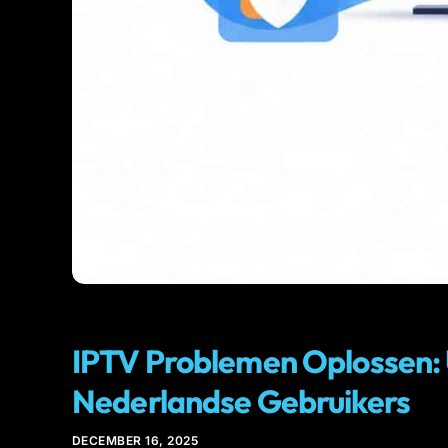
IPTV
IPTV Problemen Oplossen: 
Nederlandse Gebruikers
DECEMBER 16, 2025