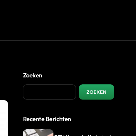
Zoeken
ZOEKEN
Recente Berichten