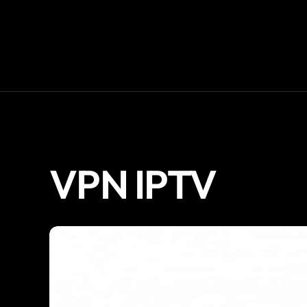
VPN IPTV