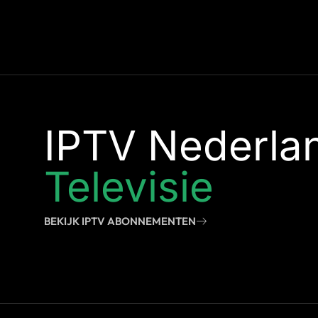
IPTV Nederla
Televisie
BEKIJK IPTV ABONNEMENTEN