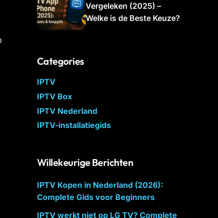
Vergeleken (2025) –
Welke is de Beste Keuze?
p
Categories
IPTV
IPTV Box
IPTV Nederland
IPTV-installatiegids
Willekeurige Berichten
IPTV Kopen in Nederland (2026):
Complete Gids voor Beginners
IPTV werkt niet op LG TV? Complete