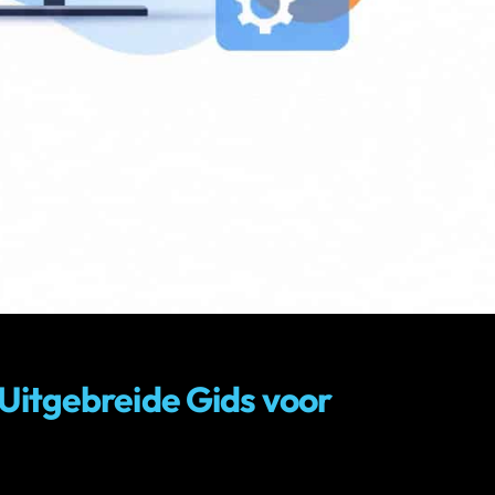
Uitgebreide Gids voor