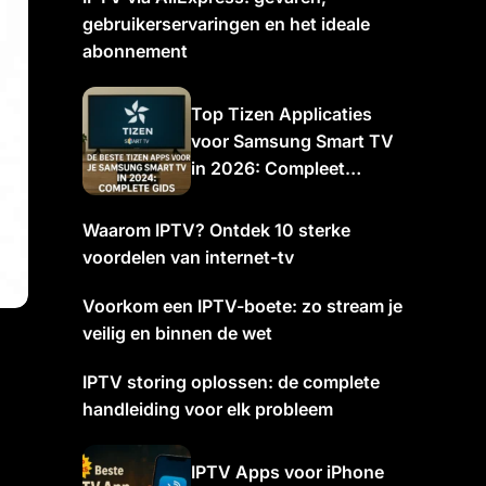
gebruikerservaringen en het ideale
abonnement
Top Tizen Applicaties
voor Samsung Smart TV
in 2026: Compleet
Overzicht
Waarom IPTV? Ontdek 10 sterke
voordelen van internet-tv
Voorkom een IPTV-boete: zo stream je
veilig en binnen de wet
IPTV storing oplossen: de complete
handleiding voor elk probleem
IPTV Apps voor iPhone