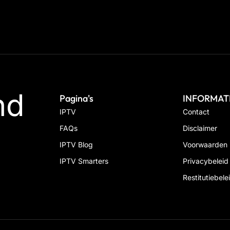
nd
Pagina's
INFORMAT
IPTV
Contact
FAQs
Disclaimer
IPTV Blog
Voorwaarden
IPTV Smarters
Privacybeleid
Restitutiebele