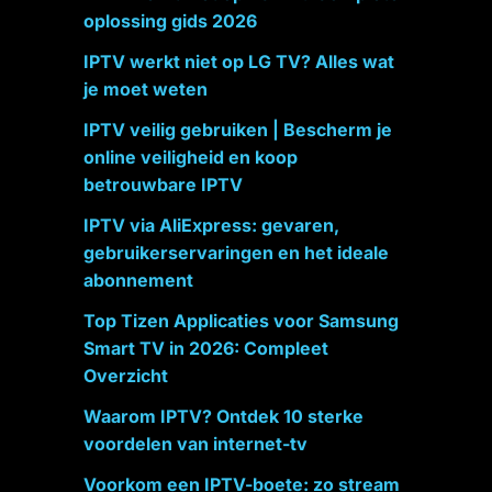
oplossing gids 2026
IPTV werkt niet op LG TV? Alles wat
je moet weten
IPTV veilig gebruiken | Bescherm je
online veiligheid en koop
betrouwbare IPTV
IPTV via AliExpress: gevaren,
gebruikerservaringen en het ideale
abonnement
Top Tizen Applicaties voor Samsung
Smart TV in 2026: Compleet
Overzicht
Waarom IPTV? Ontdek 10 sterke
voordelen van internet-tv
Voorkom een IPTV-boete: zo stream