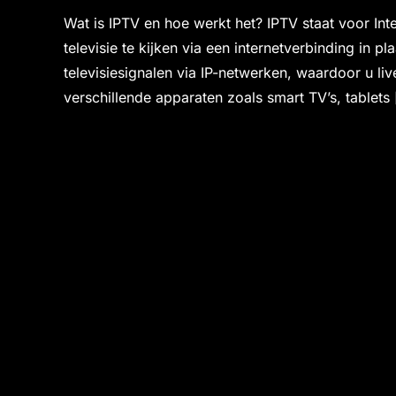
Wat is IPTV en hoe werkt het? IPTV staat voor In
televisie te kijken via een internetverbinding in pl
televisiesignalen via IP-netwerken, waardoor u l
verschillende apparaten zoals smart TV’s, tablets