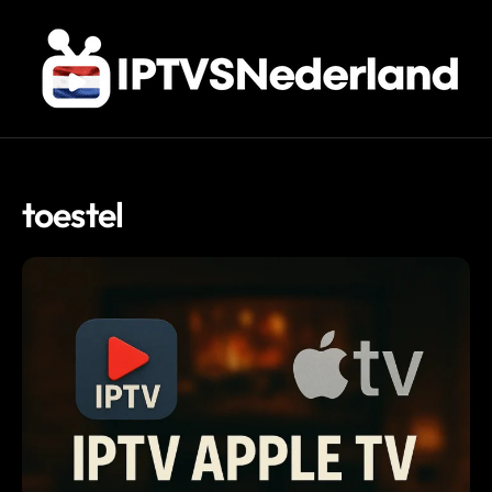
toestel