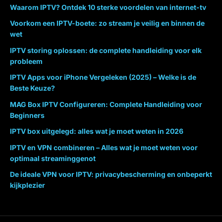
Waarom IPTV? Ontdek 10 sterke voordelen van internet-tv
Voorkom een IPTV-boete: zo stream je veilig en binnen de
wet
IPTV storing oplossen: de complete handleiding voor elk
probleem
IPTV Apps voor iPhone Vergeleken (2025) – Welke is de
Beste Keuze?
MAG Box IPTV Configureren: Complete Handleiding voor
Beginners
IPTV box uitgelegd: alles wat je moet weten in 2026
IPTV en VPN combineren – Alles wat je moet weten voor
optimaal streaminggenot
De ideale VPN voor IPTV: privacybescherming en onbeperkt
kijkplezier