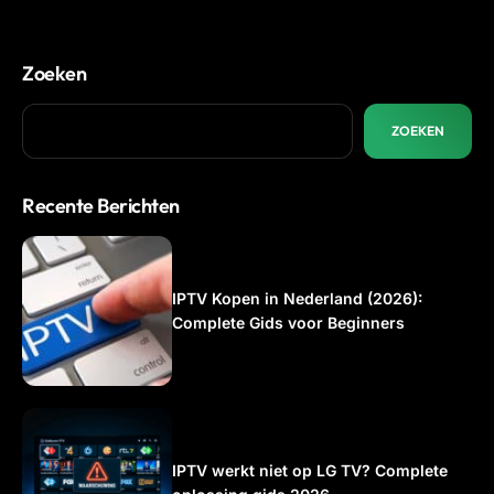
Zoeken
ZOEKEN
Recente Berichten
IPTV Kopen in Nederland (2026):
Complete Gids voor Beginners
IPTV werkt niet op LG TV? Complete