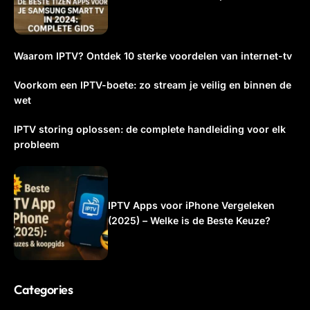
Waarom IPTV? Ontdek 10 sterke voordelen van internet-tv
Voorkom een IPTV-boete: zo stream je veilig en binnen de
wet
IPTV storing oplossen: de complete handleiding voor elk
probleem
IPTV Apps voor iPhone Vergeleken
(2025) – Welke is de Beste Keuze?
Categories