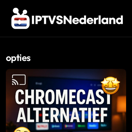
opties