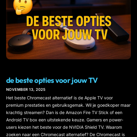
IPTV
de beste opties voor jouw TV
NOVEMBER 13, 2025
Het beste Chromecast alternatief is de Apple TV voor
premium prestaties en gebruiksgemak. Wil je goedkoper maar
krachtig streamen? Dan is de Amazon Fire TV Stick of een
Android TV box een uitstekende keuze. Gamers en power-
users kiezen het beste voor de NVIDIA Shield TV. Waarom
zoeken naar een Chromecast alternatief? De Chromecast is