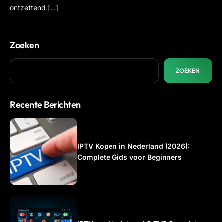
ontzettend […]
Zoeken
ZOEKEN
Recente Berichten
IPTV Kopen in Nederland (2026):
Complete Gids voor Beginners