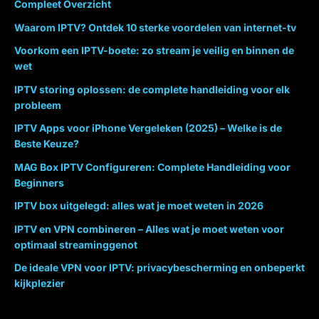
Compleet Overzicht
Waarom IPTV? Ontdek 10 sterke voordelen van internet-tv
Voorkom een IPTV-boete: zo stream je veilig en binnen de
wet
IPTV storing oplossen: de complete handleiding voor elk
probleem
IPTV Apps voor iPhone Vergeleken (2025) – Welke is de
Beste Keuze?
MAG Box IPTV Configureren: Complete Handleiding voor
Beginners
IPTV box uitgelegd: alles wat je moet weten in 2026
IPTV en VPN combineren – Alles wat je moet weten voor
optimaal streaminggenot
De ideale VPN voor IPTV: privacybescherming en onbeperkt
kijkplezier