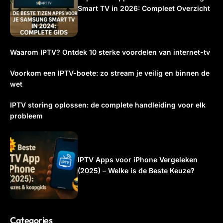
Smart TV in 2026: Compleet Overzicht
Waarom IPTV? Ontdek 10 sterke voordelen van internet-tv
Voorkom een IPTV-boete: zo stream je veilig en binnen de
wet
IPTV storing oplossen: de complete handleiding voor elk
probleem
IPTV Apps voor iPhone Vergeleken
(2025) – Welke is de Beste Keuze?
Categories