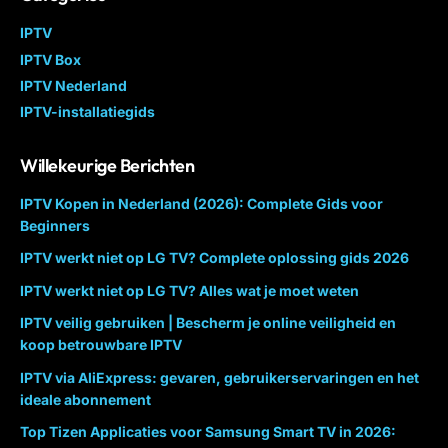
IPTV
IPTV Box
IPTV Nederland
IPTV-installatiegids
Willekeurige Berichten
IPTV Kopen in Nederland (2026): Complete Gids voor
Beginners
IPTV werkt niet op LG TV? Complete oplossing gids 2026
IPTV werkt niet op LG TV? Alles wat je moet weten
IPTV veilig gebruiken | Bescherm je online veiligheid en
koop betrouwbare IPTV
IPTV via AliExpress: gevaren, gebruikerservaringen en het
ideale abonnement
Top Tizen Applicaties voor Samsung Smart TV in 2026: