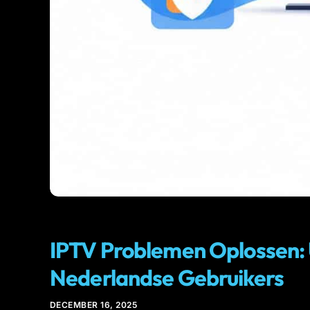
IPTV
IPTV Problemen Oplossen: 
Nederlandse Gebruikers
DECEMBER 16, 2025