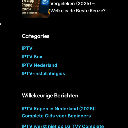
Vergeleken (2025) –
Welke is de Beste Keuze?
p
Categories
IPTV
IPTV Box
IPTV Nederland
IPTV-installatiegids
Willekeurige Berichten
IPTV Kopen in Nederland (2026):
Complete Gids voor Beginners
IPTV werkt niet op LG TV? Complete