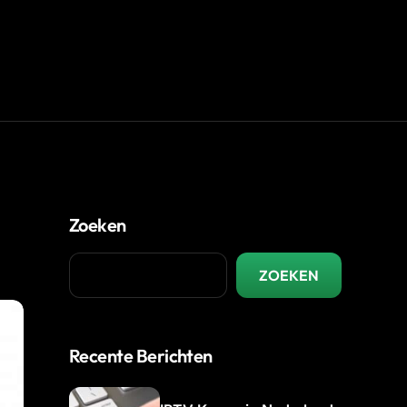
Zoeken
ZOEKEN
Recente Berichten