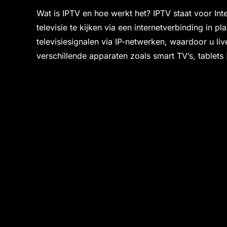
Wat is IPTV en hoe werkt het? IPTV staat voor In
televisie te kijken via een internetverbinding in pl
televisiesignalen via IP-netwerken, waardoor u l
verschillende apparaten zoals smart TV’s, tablets