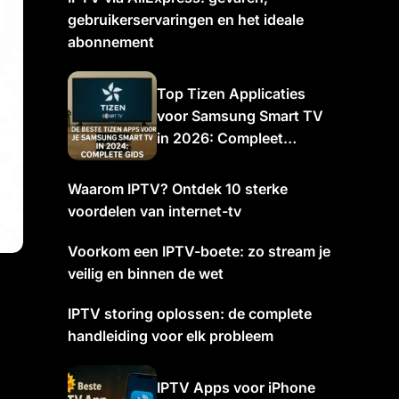
gebruikerservaringen en het ideale
abonnement
Top Tizen Applicaties
voor Samsung Smart TV
in 2026: Compleet
Overzicht
Waarom IPTV? Ontdek 10 sterke
voordelen van internet-tv
Voorkom een IPTV-boete: zo stream je
veilig en binnen de wet
IPTV storing oplossen: de complete
handleiding voor elk probleem
IPTV Apps voor iPhone