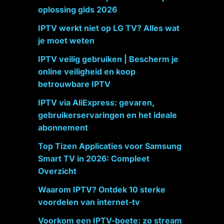
oplossing gids 2026
IPTV werkt niet op LG TV? Alles wat
je moet weten
IPTV veilig gebruiken | Bescherm je
online veiligheid en koop
betrouwbare IPTV
IPTV via AliExpress: gevaren,
gebruikerservaringen en het ideale
abonnement
Top Tizen Applicaties voor Samsung
Smart TV in 2026: Compleet
Overzicht
Waarom IPTV? Ontdek 10 sterke
voordelen van internet-tv
Voorkom een IPTV-boete: zo stream