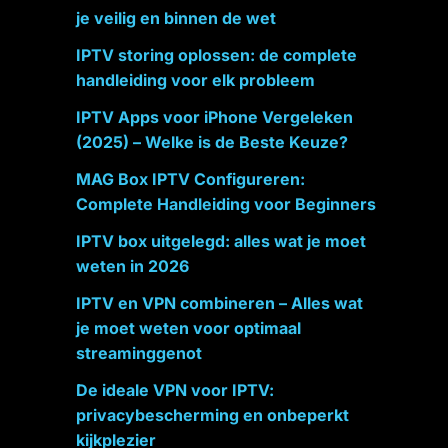
je veilig en binnen de wet
IPTV storing oplossen: de complete
handleiding voor elk probleem
IPTV Apps voor iPhone Vergeleken
(2025) – Welke is de Beste Keuze?
MAG Box IPTV Configureren:
Complete Handleiding voor Beginners
IPTV box uitgelegd: alles wat je moet
weten in 2026
IPTV en VPN combineren – Alles wat
je moet weten voor optimaal
streaminggenot
De ideale VPN voor IPTV:
privacybescherming en onbeperkt
kijkplezier