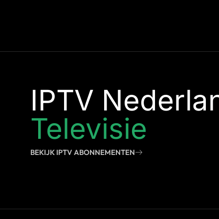
IPTV Nederla
Televisie
BEKIJK IPTV ABONNEMENTEN