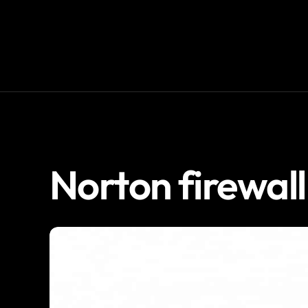
Norton firewall