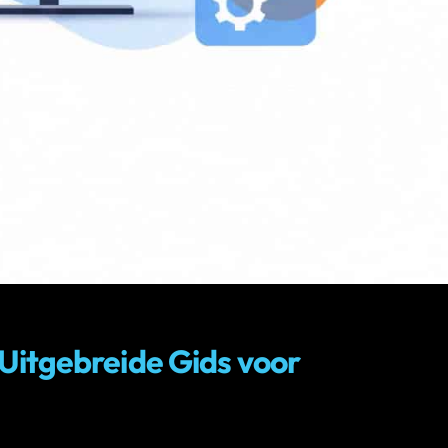
Uitgebreide Gids voor