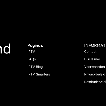
nd
Pagina's
INFORMAT
IPTV
Contact
FAQs
Disclaimer
IPTV Blog
Voorwaarden
IPTV Smarters
Privacybeleid
Restitutiebele