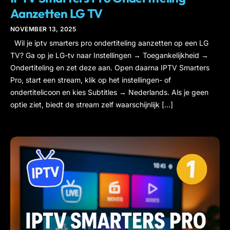
Aanzetten LG TV
NOVEMBER 13, 2025
Wil je iptv smarters pro ondertiteling aanzetten op een LG
TV? Ga op je LG-tv naar Instellingen → Toegankelijkheid →
Ondertiteling en zet deze aan. Open daarna IPTV Smarters
Pro, start een stream, klik op het instellingen- of
ondertitelicoon en kies Subtitles → Nederlands. Als je geen
optie ziet, biedt de stream zelf waarschijnlijk […]