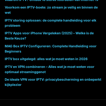
Voorkom een IPTV-boete: zo stream je veilig en binnen de
wet
IPTV storing oplossen: de complete handleiding voor elk
probleem
IPTV Apps voor iPhone Vergeleken (2025) – Welke is de
Beste Keuze?
MAG Box IPTV Configureren: Complete Handleiding voor
Beginners
IPTV box uitgelegd: alles wat je moet weten in 2026
IPTV en VPN combineren – Alles wat je moet weten voor
optimaal streaminggenot
De ideale VPN voor IPTV: privacybescherming en onbeperkt
kijkplezier