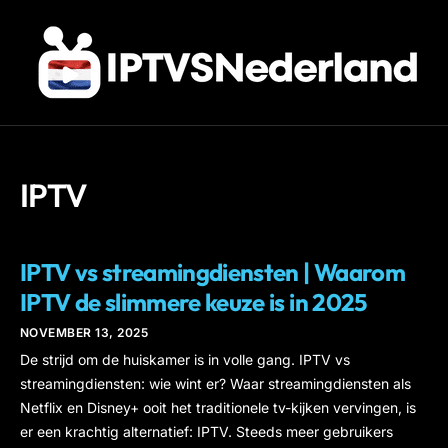
IPTV
IPTV
IPTV vs streamingdiensten | Waarom
IPTV de slimmere keuze is in 2025
NOVEMBER 13, 2025
De strijd om de huiskamer is in volle gang. IPTV vs
streamingdiensten: wie wint er? Waar streamingdiensten als
Netflix en Disney+ ooit het traditionele tv-kijken vervingen, is
er een krachtig alternatief: IPTV. Steeds meer gebruikers