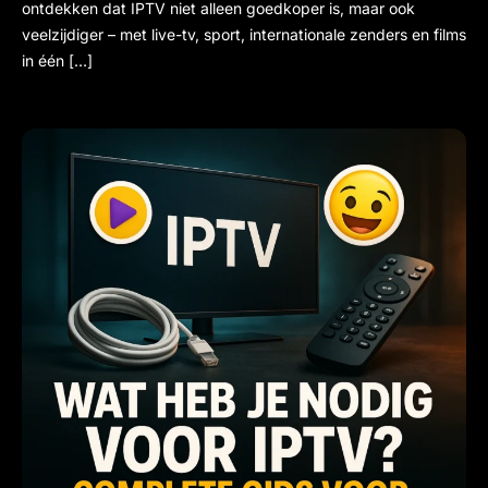
ontdekken dat IPTV niet alleen goedkoper is, maar ook
veelzijdiger – met live-tv, sport, internationale zenders en films
in één […]