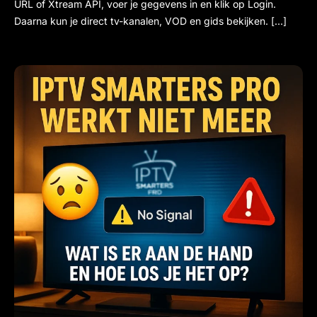
URL of Xtream API, voer je gegevens in en klik op Login.
Daarna kun je direct tv-kanalen, VOD en gids bekijken. […]