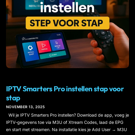
IPTV
IPTV Smarters Pro instellen stap voor
stap
NOVEMBER 13, 2025
Wil je IPTV Smarters Pro instellen? Download de app, voeg je
IPTV-gegevens toe via M3U of Xtream Codes, laad de EPG
en start met streamen. Na installatie kies je Add User → M3U