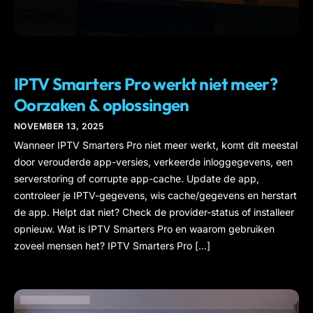
IPTV
IPTV Smarters Pro werkt niet meer?
Oorzaken & oplossingen
NOVEMBER 13, 2025
Wanneer IPTV Smarters Pro niet meer werkt, komt dit meestal
door verouderde app-versies, verkeerde inloggegevens, een
serverstoring of corrupte app-cache. Update de app,
controleer je IPTV-gegevens, wis cache/gegevens en herstart
de app. Helpt dat niet? Check de provider-status of installeer
opnieuw. Wat is IPTV Smarters Pro en waarom gebruiken
zoveel mensen het? IPTV Smarters Pro […]