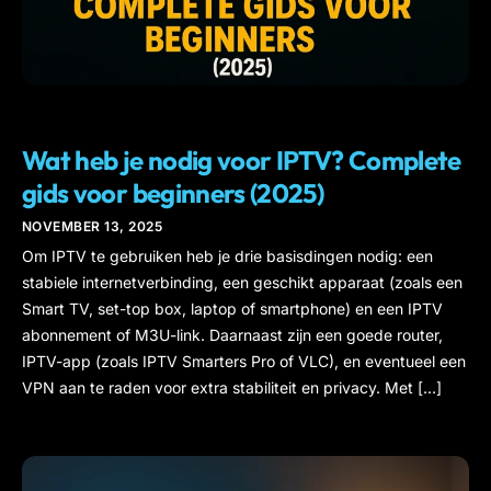
IPTV
Wat heb je nodig voor IPTV? Complete
gids voor beginners (2025)
NOVEMBER 13, 2025
Om IPTV te gebruiken heb je drie basisdingen nodig: een
stabiele internetverbinding, een geschikt apparaat (zoals een
Smart TV, set-top box, laptop of smartphone) en een IPTV
abonnement of M3U-link. Daarnaast zijn een goede router,
IPTV-app (zoals IPTV Smarters Pro of VLC), en eventueel een
VPN aan te raden voor extra stabiliteit en privacy. Met […]