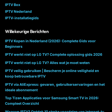
IPTV Box
IPTV Nederland
IPTV-installatiegids
Willekeurige Berichten
IPTV Kopen in Nederland (2026): Complete Gids voor
Beginners
IPTV werkt niet op LG TV? Complete oplossing gids 2026
IPTV werkt niet op LG TV? Alles wat je moet weten
IPTV veilig gebruiken | Bescherm je online veiligheid en
koop betrouwbare IPTV
IPTV via AliExpress: gevaren, gebruikerservaringen en het
ideale abonnement
Top Tizen Applicaties voor Samsung Smart TV in 2026:
Compleet Overzicht
Waarom IPTV? Ontdek 10 sterke voordelen van internet-tv