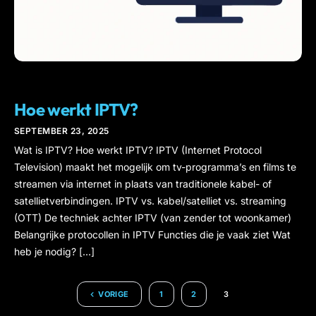
IPTV
Hoe werkt IPTV?
SEPTEMBER 23, 2025
Wat is IPTV? Hoe werkt IPTV? IPTV (Internet Protocol
Television) maakt het mogelijk om tv-programma’s en films te
streamen via internet in plaats van traditionele kabel- of
satellietverbindingen. IPTV vs. kabel/satelliet vs. streaming
(OTT) De techniek achter IPTV (van zender tot woonkamer)
Belangrijke protocollen in IPTV Functies die je vaak ziet Wat
heb je nodig? […]
VORIGE
1
2
3