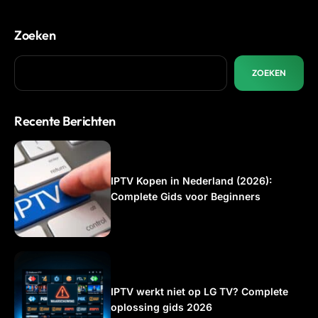
Zoeken
ZOEKEN
Recente Berichten
IPTV Kopen in Nederland (2026):
Complete Gids voor Beginners
IPTV werkt niet op LG TV? Complete
oplossing gids 2026