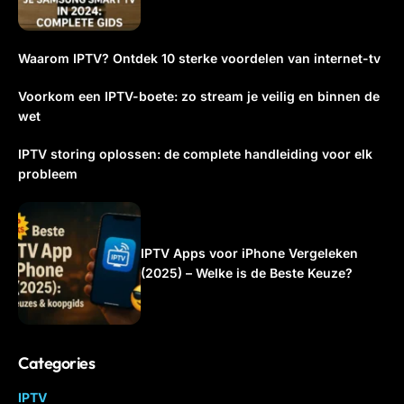
Waarom IPTV? Ontdek 10 sterke voordelen van internet-tv
Voorkom een IPTV-boete: zo stream je veilig en binnen de
wet
IPTV storing oplossen: de complete handleiding voor elk
probleem
IPTV Apps voor iPhone Vergeleken
(2025) – Welke is de Beste Keuze?
Categories
IPTV