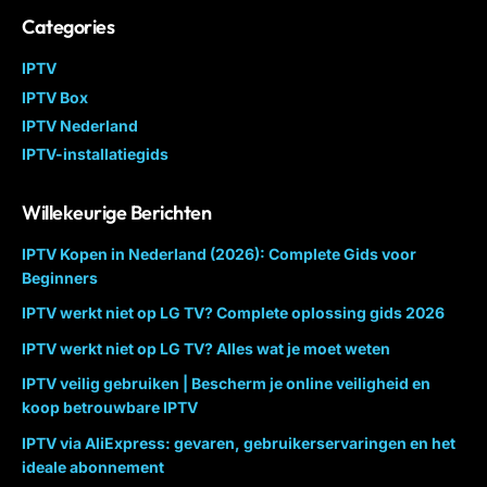
Categories
IPTV
IPTV Box
IPTV Nederland
IPTV-installatiegids
Willekeurige Berichten
IPTV Kopen in Nederland (2026): Complete Gids voor
Beginners
IPTV werkt niet op LG TV? Complete oplossing gids 2026
IPTV werkt niet op LG TV? Alles wat je moet weten
IPTV veilig gebruiken | Bescherm je online veiligheid en
koop betrouwbare IPTV
IPTV via AliExpress: gevaren, gebruikerservaringen en het
ideale abonnement