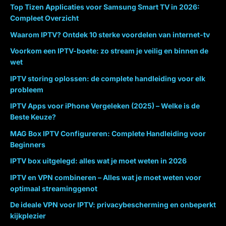
Top Tizen Applicaties voor Samsung Smart TV in 2026:
Compleet Overzicht
Waarom IPTV? Ontdek 10 sterke voordelen van internet-tv
Voorkom een IPTV-boete: zo stream je veilig en binnen de
wet
IPTV storing oplossen: de complete handleiding voor elk
probleem
IPTV Apps voor iPhone Vergeleken (2025) – Welke is de
Beste Keuze?
MAG Box IPTV Configureren: Complete Handleiding voor
Beginners
IPTV box uitgelegd: alles wat je moet weten in 2026
IPTV en VPN combineren – Alles wat je moet weten voor
optimaal streaminggenot
De ideale VPN voor IPTV: privacybescherming en onbeperkt
kijkplezier