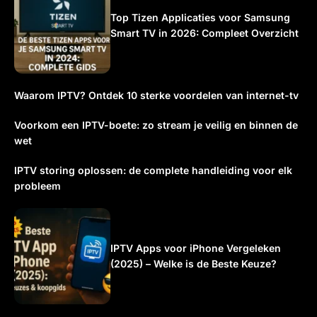
Top Tizen Applicaties voor Samsung
Smart TV in 2026: Compleet Overzicht
Waarom IPTV? Ontdek 10 sterke voordelen van internet-tv
Voorkom een IPTV-boete: zo stream je veilig en binnen de
wet
IPTV storing oplossen: de complete handleiding voor elk
probleem
IPTV Apps voor iPhone Vergeleken
(2025) – Welke is de Beste Keuze?