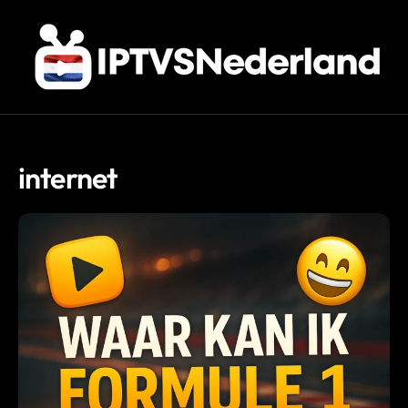
internet