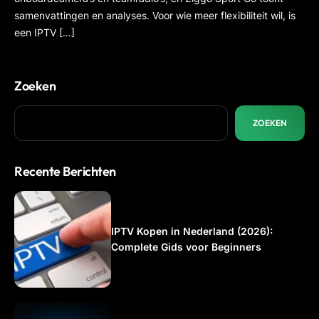
samenvattingen en analyses. Voor wie meer flexibiliteit wil, is
een IPTV […]
Zoeken
ZOEKEN
Recente Berichten
IPTV Kopen in Nederland (2026):
Complete Gids voor Beginners