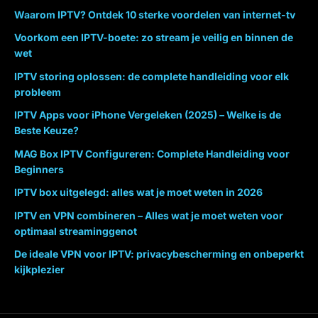
Waarom IPTV? Ontdek 10 sterke voordelen van internet-tv
Voorkom een IPTV-boete: zo stream je veilig en binnen de
wet
IPTV storing oplossen: de complete handleiding voor elk
probleem
IPTV Apps voor iPhone Vergeleken (2025) – Welke is de
Beste Keuze?
MAG Box IPTV Configureren: Complete Handleiding voor
Beginners
IPTV box uitgelegd: alles wat je moet weten in 2026
IPTV en VPN combineren – Alles wat je moet weten voor
optimaal streaminggenot
De ideale VPN voor IPTV: privacybescherming en onbeperkt
kijkplezier