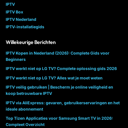
IPTV
IPTV Box
IPTV Nederland
IPTV-installatiegids
Willekeurige Berichten
IPTV Kopen in Nederland (2026): Complete Gids voor
Beginners
IPTV werkt niet op LG TV? Complete oplossing gids 2026
IPTV werkt niet op LG TV? Alles wat je moet weten
IPTV veilig gebruiken | Bescherm je online veiligheid en
koop betrouwbare IPTV
IPTV via AliExpress: gevaren, gebruikerservaringen en het
ideale abonnement
Top Tizen Applicaties voor Samsung Smart TV in 2026:
Compleet Overzicht