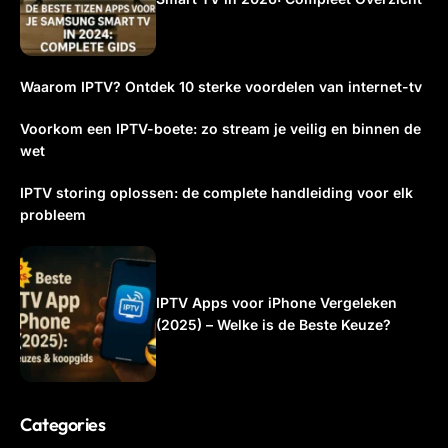
Waarom IPTV? Ontdek 10 sterke voordelen van internet-tv
Voorkom een IPTV-boete: zo stream je veilig en binnen de
wet
IPTV storing oplossen: de complete handleiding voor elk
probleem
IPTV Apps voor iPhone Vergeleken
(2025) – Welke is de Beste Keuze?
Categories