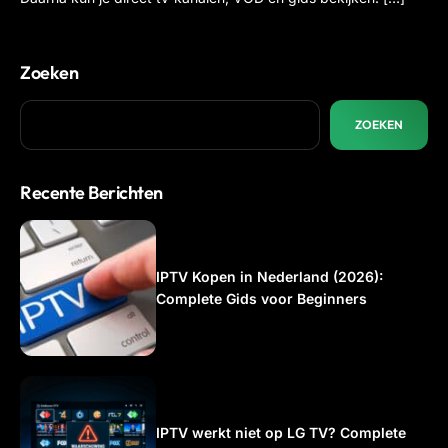
Zoeken
ZOEKEN
Recente Berichten
IPTV Kopen in Nederland (2026):
Complete Gids voor Beginners
IPTV werkt niet op LG TV? Complete