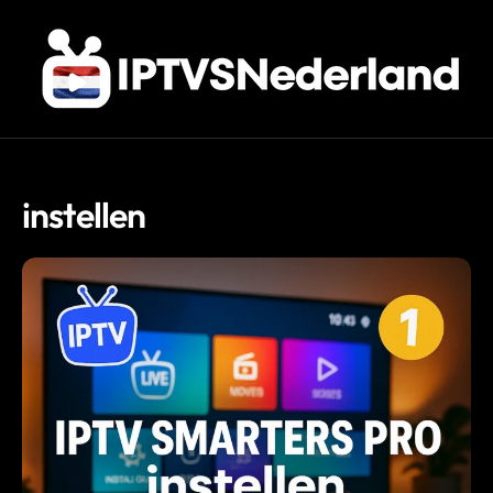
instellen