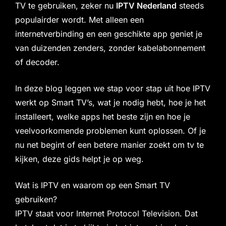
TV te gebruiken, zeker nu
IPTV Nederland
steeds
populairder wordt. Met alleen een
internetverbinding en een geschikte app geniet je
van duizenden zenders, zonder kabelabonnement
of decoder.
In deze blog leggen we stap voor stap uit hoe IPTV
werkt op Smart TV’s, wat je nodig hebt, hoe je het
installeert, welke apps het beste zijn en hoe je
veelvoorkomende problemen kunt oplossen. Of je
nu net begint of een betere manier zoekt om tv te
kijken, deze gids helpt je op weg.
Wat is
IPTV
en waarom op een Smart TV
gebruiken?
IPTV staat voor Internet Protocol Television. Dat