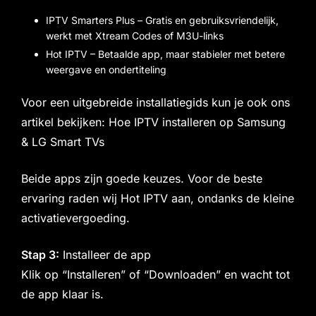
IPTV Smarters Plus – Gratis en gebruiksvriendelijk,
werkt met Xtream Codes of M3U-links
Hot IPTV – Betaalde app, maar stabieler met betere
weergave en ondertiteling
Voor een uitgebreide installatiegids kun je ook ons
artikel bekijken: Hoe IPTV installeren op Samsung
& LG Smart TVs
Beide apps zijn goede keuzes. Voor de beste
ervaring raden wij Hot IPTV aan, ondanks de kleine
activatievergoeding.
Stap 3:
Installeer de app
Klik op “Installeren” of “Downloaden” en wacht tot
de app klaar is.