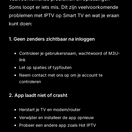
Soms loopt er iets mis. Dit zijn veelvoorkomende
problemen met IPTV op Smart TV en wat je eraan
kunt doen:
1. Geen zenders zichtbaar na inloggen
Controleer je gebruikersnaam, wachtwoord of M3U-
link
Let op spaties of typfouten
Neem contact met ons op om je account te
controleren
2. App laadt niet of crasht
Herstart je TV en modem/router
Verwijder en installeer de app opnieuw
Probeer een andere app zoals Hot IPTV