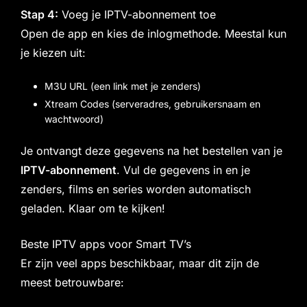
Stap 4:
Voeg je IPTV-abonnement toe
Open de app en kies de inlogmethode. Meestal kun
je kiezen uit:
M3U URL (een link met je zenders)
Xtream Codes (serveradres, gebruikersnaam en
wachtwoord)
Je ontvangt deze gegevens na het bestellen van je
IPTV-abonnement
. Vul de gegevens in en je
zenders, films en series worden automatisch
geladen. Klaar om te kijken!
Beste IPTV apps voor Smart TV’s
Er zijn veel apps beschikbaar, maar dit zijn de
meest betrouwbare: