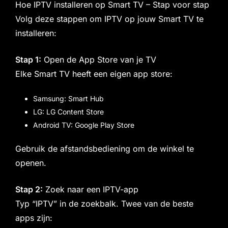
Hoe IPTV installeren op Smart TV – Stap voor stap
Volg deze stappen om IPTV op jouw Smart TV te
installeren:
Stap 1:
Open de App Store van je TV
Elke Smart TV heeft een eigen app store:
Samsung: Smart Hub
LG: LG Content Store
Android TV: Google Play Store
Gebruik de afstandsbediening om de winkel te
openen.
Stap 2:
Zoek naar een IPTV-app
Typ “IPTV” in de zoekbalk. Twee van de beste
apps zijn: