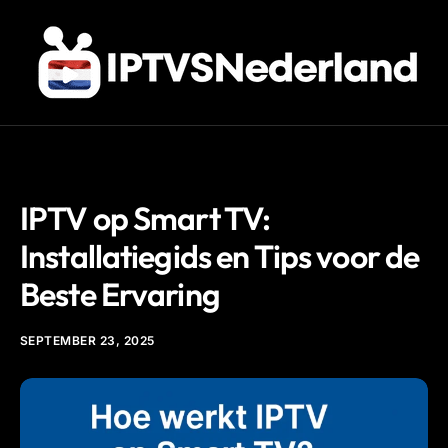
IPTV
IPTV op Smart TV:
Installatiegids en Tips voor de
Beste Ervaring
SEPTEMBER 23, 2025