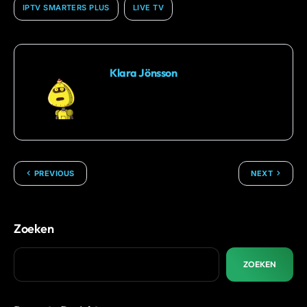
IPTV SMARTERS PLUS
LIVE TV
Klara Jönsson
PREVIOUS
NEXT
Zoeken
ZOEKEN