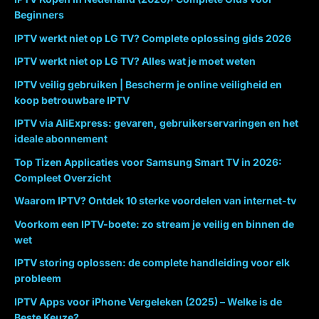
Beginners
IPTV werkt niet op LG TV? Complete oplossing gids 2026
IPTV werkt niet op LG TV? Alles wat je moet weten
IPTV veilig gebruiken | Bescherm je online veiligheid en
koop betrouwbare IPTV
IPTV via AliExpress: gevaren, gebruikerservaringen en het
ideale abonnement
Top Tizen Applicaties voor Samsung Smart TV in 2026:
Compleet Overzicht
Waarom IPTV? Ontdek 10 sterke voordelen van internet-tv
Voorkom een IPTV-boete: zo stream je veilig en binnen de
wet
IPTV storing oplossen: de complete handleiding voor elk
probleem
IPTV Apps voor iPhone Vergeleken (2025) – Welke is de
Beste Keuze?