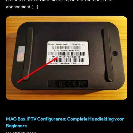
abonnement […]
IPTV
MAG Box IPTV Configureren: Complete Handleiding voor
Beginners