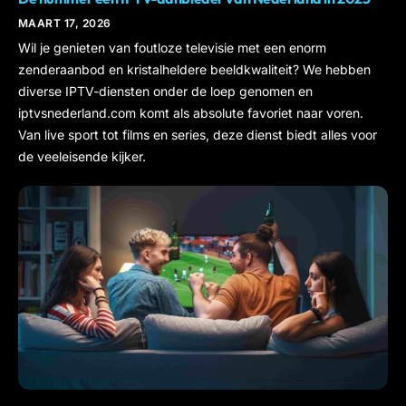
MAART 17, 2026
Wil je genieten van foutloze televisie met een enorm
zenderaanbod en kristalheldere beeldkwaliteit? We hebben
diverse IPTV-diensten onder de loep genomen en
iptvsnederland.com komt als absolute favoriet naar voren.
Van live sport tot films en series, deze dienst biedt alles voor
de veeleisende kijker.