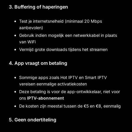
3. Buffering of haperingen
Test je internetsnelheid (minimaal 20 Mbps
aanbevolen)
Gebruik indien mogelijk een netwerkkabel in plaats
van WiFi
Vermijd grote downloads tijdens het streamen
4. App vraagt om betaling
Sommige apps zoals Hot IPTV en Smart IPTV
vereisen eenmalige activatiekosten
Deze betaling is voor de app-ontwikkelaar, niet voor
ons
IPTV-abonnement
De kosten zijn meestal tussen de €5 en €8, eenmalig
5. Geen ondertiteling