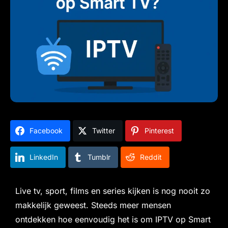
Facebook
Twitter
Pinterest
LinkedIn
Tumblr
Reddit
Live tv, sport, films en series kijken is nog nooit zo
makkelijk geweest. Steeds meer mensen
ontdekken hoe eenvoudig het is om IPTV op Smart