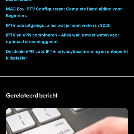
MAG Box IPTV Configureren: Complete Handleiding voor
Beginners
IPTV box uitgelegd: alles wat je moet weten in 2026
IPTV en VPN combineren – Alles wat je moet weten voor
optimaal streaminggenot
De ideale VPN voor IPTV: privacybescherming en onbeperkt
kijkplezier
Gerelateerd bericht