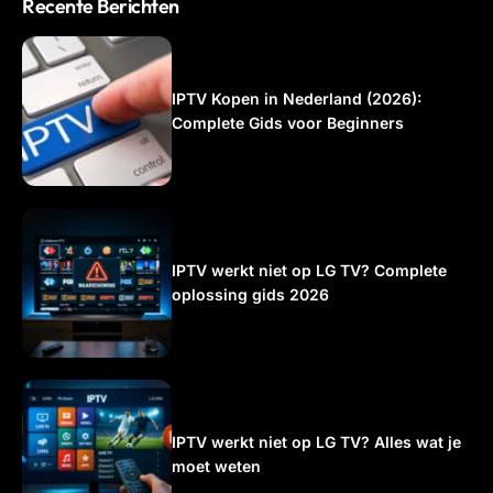
Recente Berichten
IPTV Kopen in Nederland (2026):
Complete Gids voor Beginners
IPTV werkt niet op LG TV? Complete
oplossing gids 2026
IPTV werkt niet op LG TV? Alles wat je
moet weten