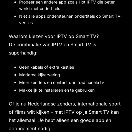
Probeer een andere app zoals Hot IPTV die beter
werkt met ondertitels
Niet alle apps ondersteunen ondertitels op Smart TV-
versies
Waarom kiezen voor IPTV op Smart TV?
De combinatie van IPTV en Smart TV is
superhandig:
Geen kabels of extra kastjes
Moderne kijkervaring
Meer zenders en content dan traditionele tv
Makkelijk te installeren en te gebruiken
Of je nu Nederlandse zenders, internationale sport
of films wilt kijken – met IPTV op je Smart TV kan
het allemaal. Je hebt alleen een goede app en
abonnement nodig.