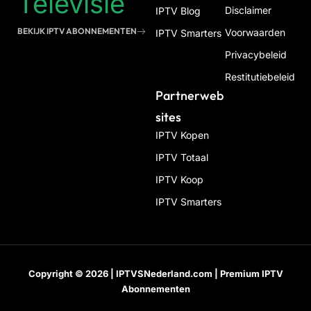
Televisie
Disclaimer
IPTV Blog
BEKIJK IPTV ABONNEMENTEN
Voorwaarden
IPTV Smarters
Privacybeleid
Restitutiebeleid
Partnerweb
Sites
IPTV Kopen
IPTV Totaal
IPTV Koop
IPTV Smarters
Copyright © 2026 | IPTVSNederland.com | Premium IPTV
Abonnementen