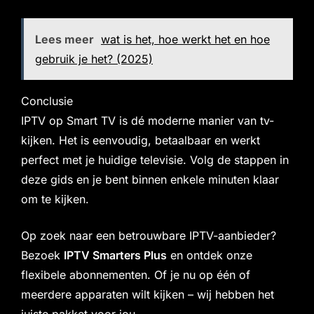
Lees meer
wat is het, hoe werkt het en hoe
gebruik je het? (2025)
Conclusie
IPTV op Smart TV is dé moderne manier van tv-
kijken. Het is eenvoudig, betaalbaar en werkt
perfect met je huidige televisie. Volg de stappen in
deze gids en je bent binnen enkele minuten klaar
om te kijken.
Op zoek naar een betrouwbare IPTV-aanbieder?
Bezoek
IPTV Smarters Plus
en ontdek onze
flexibele abonnementen. Of je nu op één of
meerdere apparaten wilt kijken – wij hebben het