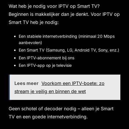
Wat heb je nodig voor IPTV op Smart TV?
Beginnen is makkelijker dan je denkt. Voor IPTV op
Smart TV heb je nodig:
Een stabiele internetverbinding (minimaal 20 Mbps
aanbevolen)
Een Smart TV (Samsung, LG, Android TV, Sony, enz.)
Een IPTV-abonnement bij ons
Een IPTV-app op je televisie
Lees meer
Voorkom een IPTV-boete: zo
stream je veilig en binnen de wet
Geen schotel of decoder nodig – alleen je Smart
TV en een goede internetverbinding.