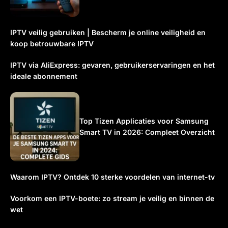
IPTV veilig gebruiken | Bescherm je online veiligheid en
koop betrouwbare IPTV
IPTV via AliExpress: gevaren, gebruikerservaringen en het
ideale abonnement
Top Tizen Applicaties voor Samsung
Smart TV in 2026: Compleet Overzicht
Waarom IPTV? Ontdek 10 sterke voordelen van internet-tv
Voorkom een IPTV-boete: zo stream je veilig en binnen de
wet